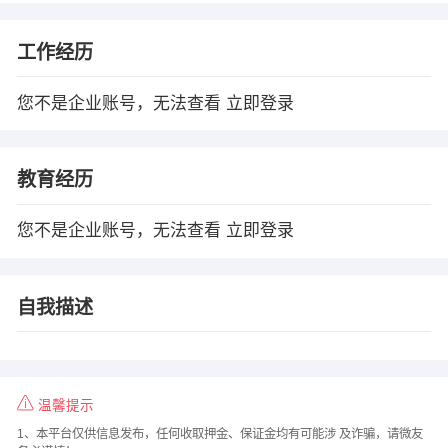
工作经历
您不是企业账号，无法查看
立即登录
教育经历
您不是企业账号，无法查看
立即登录
自我描述
温馨提示
1、本平台仅供信息发布，任何收取押金、保证金均有可能涉 及诈骗，请微友