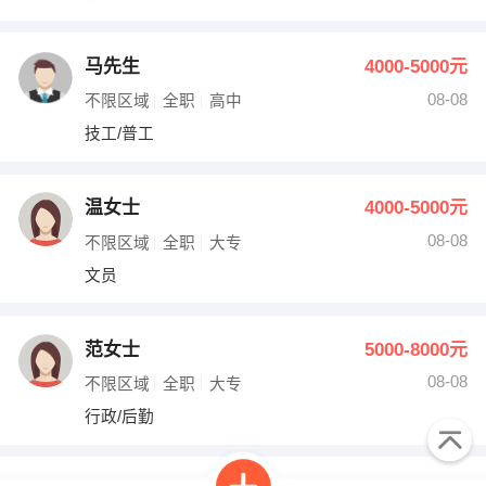
马先生
4000-5000元
08-08
不限区域
全职
高中
技工/普工
温女士
4000-5000元
08-08
不限区域
全职
大专
文员
范女士
5000-8000元
08-08
不限区域
全职
大专
行政/后勤