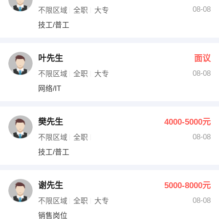
08-08
不限区域
全职
大专
技工/普工
叶先生
面议
08-08
不限区域
全职
大专
网络/IT
樊先生
4000-5000元
08-08
不限区域
全职
技工/普工
谢先生
5000-8000元
08-08
不限区域
全职
大专
销售岗位