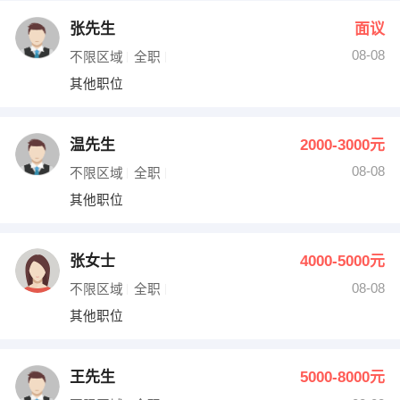
张先生
面议
08-08
不限区域
全职
其他职位
温先生
2000-3000元
08-08
不限区域
全职
其他职位
张女士
4000-5000元
08-08
不限区域
全职
其他职位
王先生
5000-8000元