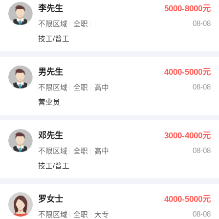
李先生
5000-8000元
08-08
不限区域
全职
技工/普工
男先生
4000-5000元
08-08
不限区域
全职
高中
营业员
邓先生
3000-4000元
08-08
不限区域
全职
高中
技工/普工
罗女士
4000-5000元
08-08
不限区域
全职
大专