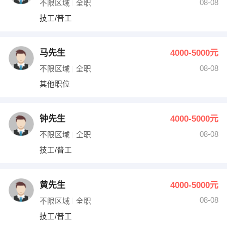
08-08
不限区域
全职
技工/普工
马先生
4000-5000元
08-08
不限区域
全职
其他职位
钟先生
4000-5000元
08-08
不限区域
全职
技工/普工
黄先生
4000-5000元
08-08
不限区域
全职
技工/普工