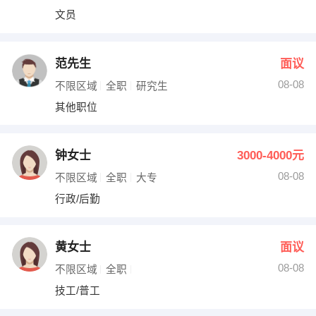
文员
范先生
面议
08-08
不限区域
全职
研究生
其他职位
钟女士
3000-4000元
08-08
不限区域
全职
大专
行政/后勤
黄女士
面议
08-08
不限区域
全职
技工/普工