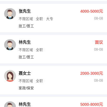
张先生
4000-5000元
08-08
不限区域
全职
大专
技工/普工
林先生
面议
08-08
不限区域
全职
技工/普工
聂女士
2000-3000元
08-08
不限区域
全职
家政/保安
林先生
5000-8000元